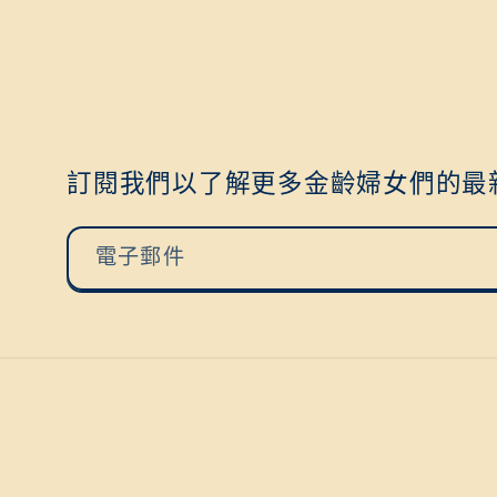
訂閱我們以了解更多金齡婦女們的最
電子郵件