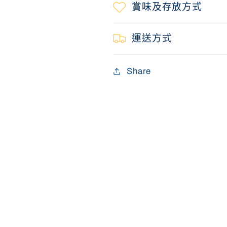
賞味及存放方式
運送方式
Share