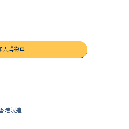
加入購物車
務
｜香港製造