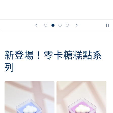
新登場！零卡糖糕點系
列