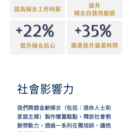
社會影響力
我們聘請金齡婦女（包括：退休人士和
家庭主婦）製作懷舊糕點，釋放社會剩
餘勞動力，透過一系列在職培訓，讓她