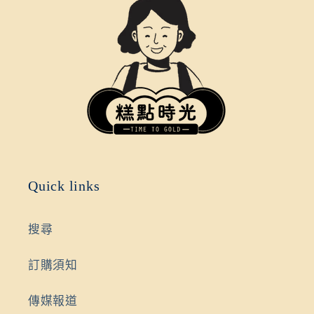
Quick links
搜尋
訂購須知
傳媒報道