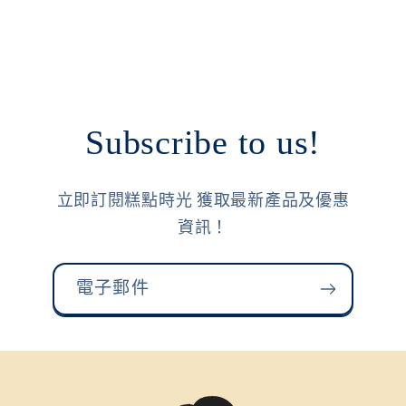
Subscribe to us!
立即訂閱糕點時光 獲取最新產品及優惠
資訊！
電子郵件