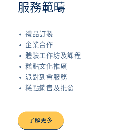
服務範疇
禮品訂製
企業合作
體驗工作坊及課程
糕點文化推廣
派對到會服務
糕點銷售及批發
了解更多