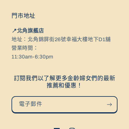
門市地址
📍北角旗艦店
地址：北角錦屏街26號幸福大樓地下D1舖
營業時間：
11:30am-6:30pm
訂閱我們以了解更多金齡婦女們的最新
推薦和優惠！
電子郵件