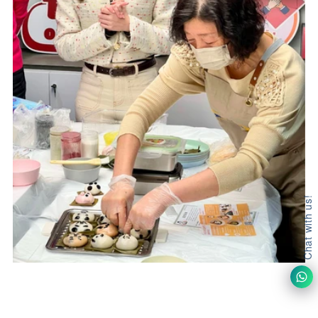
Chat with us!