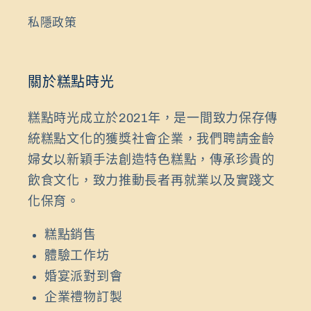
私隱政策
關於糕點時光
糕點時光成立於2021年，是一間致力保存傳
統糕點文化的獲獎社會企業，我們聘請金齡
婦女以新穎手法創造特色糕點，傳承珍貴的
飲食文化，致力推動長者再就業以及實踐文
化保育。
糕點銷售
體驗工作坊
婚宴派對到會
企業禮物訂製