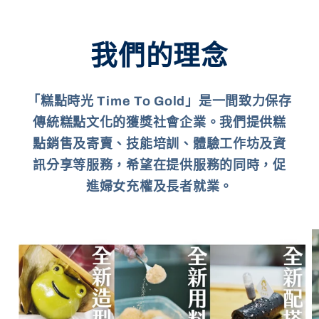
我們的理念
「糕點時光 Time To Gold」是一間致力保存
傳統糕點文化的獲獎社會企業。我們提供糕
點銷售及寄賣、技能培訓、體驗工作坊及資
訊分享等服務，希望在提供服務的同時，促
進婦女充權及長者就業。