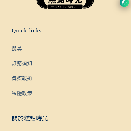
Quick links
搜尋
訂購須知
傳媒報道
私隱政策
關於糕點時光