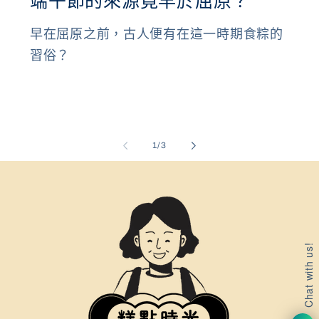
端午節的來源竟早於屈原？
早在屈原之前，古人便有在這一時期食粽的
習俗？
/
1
/
3
Chat with us!