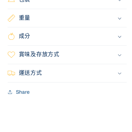
重量
成分
賞味及存放方式
運送方式
Share