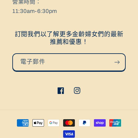
營業時間：
11:30am-6:30pm
訂閱我們以了解更多金齡婦女們的最新
推薦和優惠！
電子郵件
Facebook
Instagram
付
款