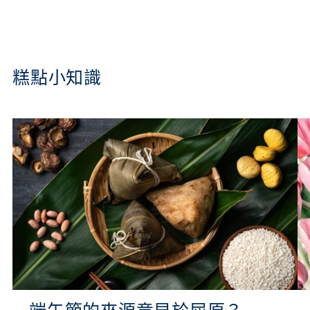
糕點小知識