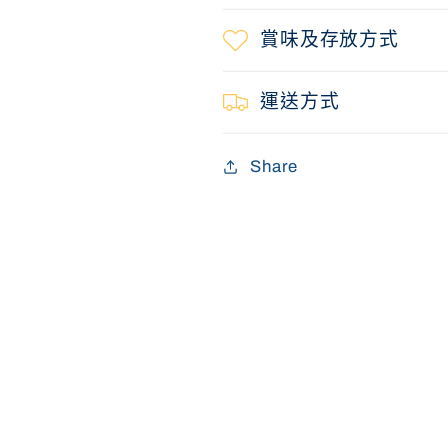
賞味及存放方式
運送方式
Share