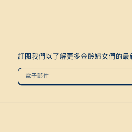
訂閱我們以了解更多金齡婦女們的最
電子郵件