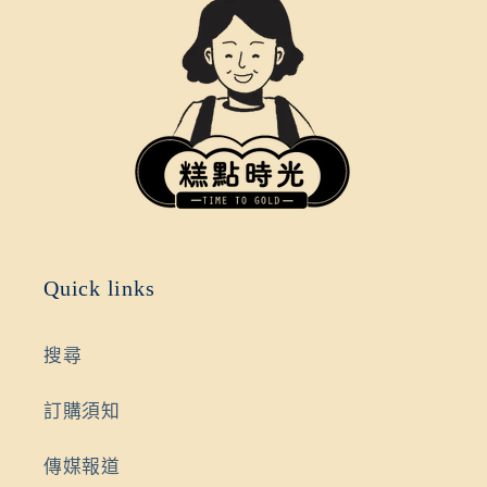
Quick links
搜尋
訂購須知
傳媒報道