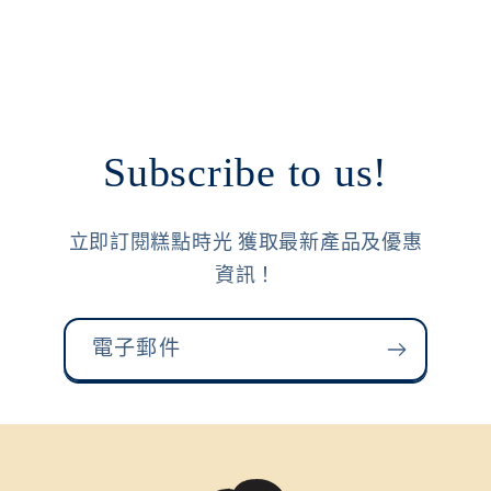
Subscribe to us!
立即訂閱糕點時光 獲取最新產品及優惠
資訊！
電子郵件