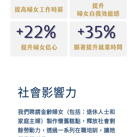
社會影響力
我們聘請金齡婦女（包括：退休人士和
家庭主婦）製作懷舊糕點，釋放社會剩
餘勞動力，透過一系列在職培訓，讓她