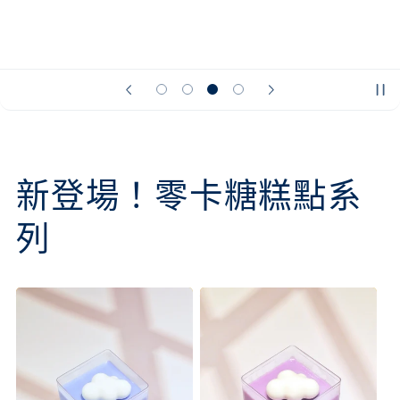
新登場！零卡糖糕點系
列