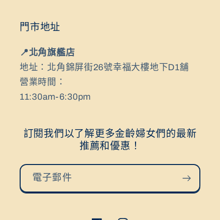
門市地址
📍北角旗艦店
地址：北角錦屏街26號幸福大樓地下D1舖
營業時間：
11:30am-6:30pm
訂閱我們以了解更多金齡婦女們的最新
推薦和優惠！
電子郵件