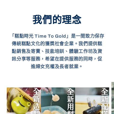
我們的理念
「糕點時光 Time To Gold」是一間致力保存
傳統糕點文化的獲獎社會企業。我們提供糕
點銷售及寄賣、技能培訓、體驗工作坊及資
訊分享等服務，希望在提供服務的同時，促
進婦女充權及長者就業。