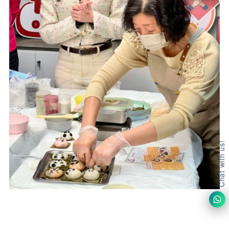
Chat with us!