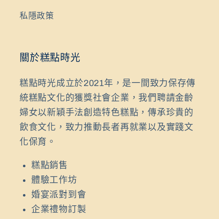
私隱政策
關於糕點時光
糕點時光成立於2021年，是一間致力保存傳
統糕點文化的獲獎社會企業，我們聘請金齡
婦女以新穎手法創造特色糕點，傳承珍貴的
飲食文化，致力推動長者再就業以及實踐文
化保育。
糕點銷售
體驗工作坊
婚宴派對到會
企業禮物訂製