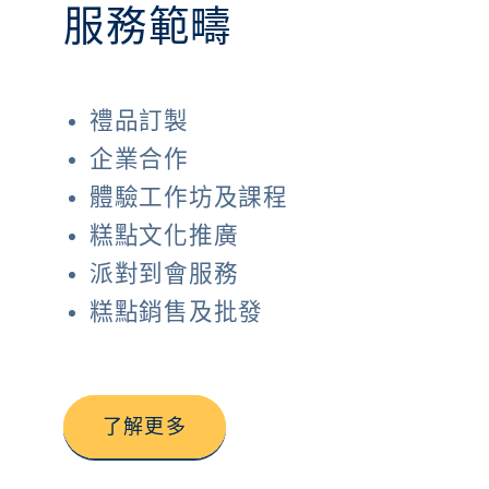
服務範疇
禮品訂製
企業合作
體驗工作坊及課程
糕點文化推廣
派對到會服務
糕點銷售及批發
了解更多