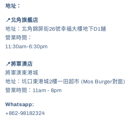
地址：
📍北角旗艦店
地址：北角錦屏街26號幸福大樓地下D1舖
營業時間：
11:30am-6:30pm
📍將軍澳店
將軍澳東港城
地址：坑口東港城2樓一田超市 (Mos Burger對面)
營業時間：11am - 8pm
Whatsapp:
+862-98182324