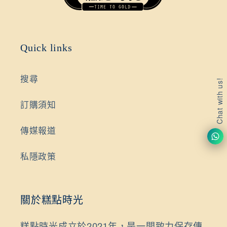
Quick links
搜尋
Chat with us!
訂購須知
傳媒報道
私隱政策
關於糕點時光
糕點時光成立於2021年，是一間致力保存傳