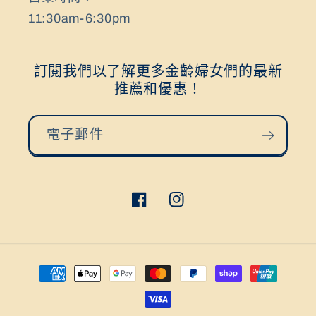
11:30am-6:30pm
訂閱我們以了解更多金齡婦女們的最新
推薦和優惠！
電子郵件
Facebook
Instagram
付
款
方